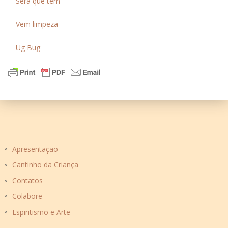
Será que tem
Vem limpeza
Ug Bug
Apresentação
Cantinho da Criança
Contatos
Colabore
Espiritismo e Arte