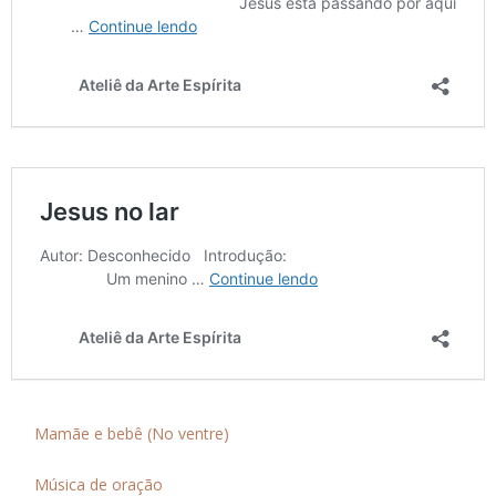
Mamãe e bebê (No ventre)
Música de oração