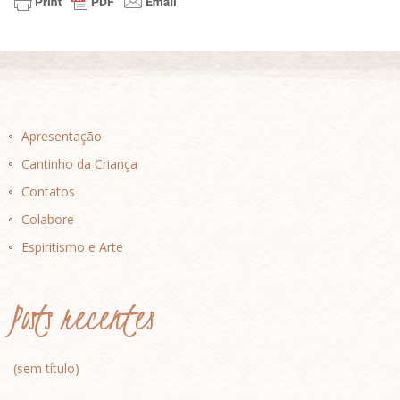
Apresentação
Cantinho da Criança
Contatos
Colabore
Espiritismo e Arte
Posts recentes
(sem título)