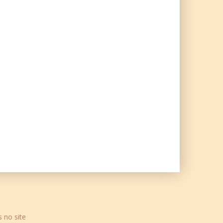
s no site