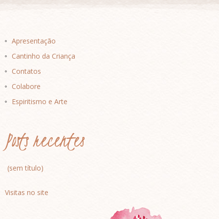
Apresentação
Cantinho da Criança
Contatos
Colabore
Espiritismo e Arte
Posts recentes
(sem título)
Visitas no site