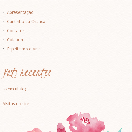
Apresentação
Cantinho da Criança
Contatos
Colabore
Espiritismo e Arte
Posts recentes
(sem título)
Visitas no site