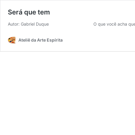
Será que tem
Autor: Gabriel Duque O que você acha que te
Ateliê da Arte Espírita