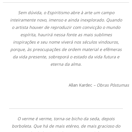
Sem dúvida, o Espiritismo abre à arte um campo
inteiramente novo, imenso e ainda inexplorado. Quando
o artista houver de reproduzir com convicção o mundo
espírita, haurirá nessa fonte as mais sublimes
inspirações e seu nome viverá nos séculos vindouros,
porque, às preocupações de ordem material e efêmeras
da vida presente, sobreporá o estado da vida futura e
eterna da alma.
Allan Kardec
–
Obras Póstumas
O verme é verme, torna-se bicho da seda, depois
borboleta. Que há de mais etéreo, de mais gracioso do