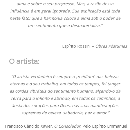
alma e sobre o seu progresso. Mas, a razão dessa
influência é em geral ignorada. Sua explicação está toda
neste fato: que a harmonia coloca a alma sob o poder de
um sentimento que a desmaterializa.”
Espírito Rossini –
Obras Póstumas
O artista:
“O artista verdadeiro é sempre o „médium‟ das belezas
eternas e o seu trabalho, em todos os tempos, foi tanger
as cordas vibráteis do sentimento humano, alçando-o da
Terra para o infinito e abrindo, em todos os caminhos, a
ânsia dos corações para Deus, nas suas manifestações
supremas de beleza, sabedoria, paz e amor.”
Francisco Cândido Xavier.
O Consolador
. Pelo Espírito Emmanuel