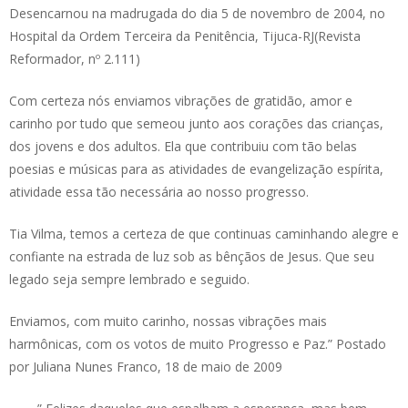
Desencarnou na madrugada do dia 5 de novembro de 2004, no
Hospital da Ordem Terceira da Penitência, Tijuca-RJ(Revista
Reformador, nº 2.111)
Com certeza nós enviamos vibrações de gratidão, amor e
carinho por tudo que semeou junto aos corações das crianças,
dos jovens e dos adultos. Ela que contribuiu com tão belas
poesias e músicas para as atividades de evangelização espírita,
atividade essa tão necessária ao nosso progresso.
Tia Vilma, temos a certeza de que continuas caminhando alegre e
confiante na estrada de luz sob as bênçãos de Jesus. Que seu
legado seja sempre lembrado e seguido.
Enviamos, com muito carinho, nossas vibrações mais
harmônicas, com os votos de muito Progresso e Paz.” Postado
por Juliana Nunes Franco, 18 de maio de 2009