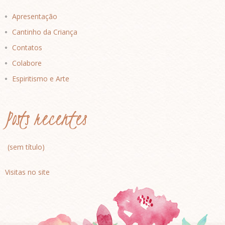
Apresentação
Cantinho da Criança
Contatos
Colabore
Espiritismo e Arte
Posts recentes
(sem título)
Visitas no site