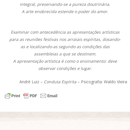
integral, preservando-se a pureza doutrinária.
A arte enobrecida estende o poder do amor.
Examinar com antecedência as apresentações artísticas
para as reuniões festivas nos arraiais espíritas, dosando-
as e localizando-as segundo as condições das
assembleias a que se destinem.
A apresentação artística é como o ensinamento: deve
observar condições e lugar.
André Luiz –
Conduta Espírita
– Psicografia: Waldo Vieira