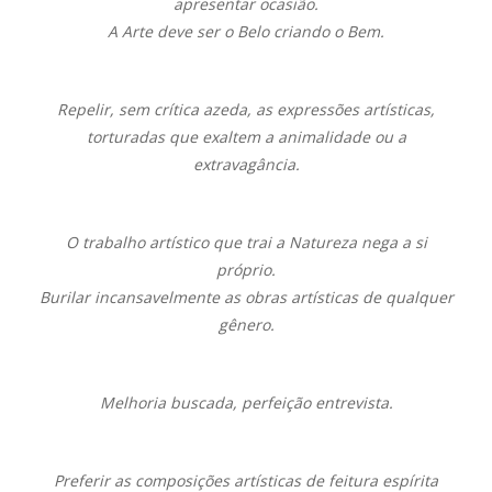
apresentar ocasião.
A Arte deve ser o Belo criando o Bem.
Repelir, sem crítica azeda, as expressões artísticas,
torturadas que exaltem a animalidade ou a
extravagância.
O trabalho artístico que trai a Natureza nega a si
próprio.
Burilar incansavelmente as obras artísticas de qualquer
gênero.
Melhoria buscada, perfeição entrevista.
Preferir as composições artísticas de feitura espírita