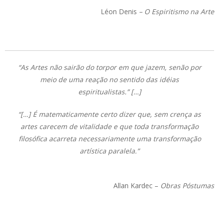
Léon Denis
– O Espiritismo na Arte
“As Artes não sairão do torpor em que jazem, senão por
meio de uma reação no sentido das idéias
espiritualistas.” […]
“[…] É matematicamente certo dizer que, sem crença as
artes carecem de vitalidade e que toda transformação
filosófica acarreta necessariamente uma transformação
artística paralela.”
Allan Kardec –
Obras Póstumas