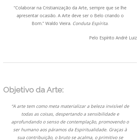
“Colaborar na Cristianização da Arte, sempre que se lhe
apresentar ocasião. A Arte deve ser o Belo criando o
Bom.” Waldo Vieira.
Conduta Espírita
.
Pelo Espírito André Luiz
Objetivo da Arte:
“A arte tem como meta materializar a beleza invisível de
todas as coisas, despertando a sensibilidade e
aprofundando o senso de contemplação, promovendo o
ser humano aos páramos da Espiritualidade. Graças à
sua contribuição, o bruto se acalma, o primitivo se