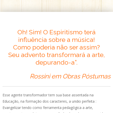
Oh! Sim! O Espiritismo terá
influência sobre a música!
Como poderia não ser assim?
Seu advento transformará a arte,
depurando-a”.
Rossini em Obras Póstumas
Esse agente transformador tem sua base assentada na
Educação, na formação dos caracteres, a união perfeita :
Evangelizar tendo como ferramenta pedagógica a arte,