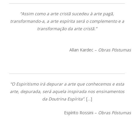
“Assim como a arte cristã sucedeu à arte pagã,
transformando-a, a arte espírita será o complemento e a
transformação da arte cristã.”
Allan Kardec –
Obras Póstumas
“O Espiritismo irá depurar a arte que conhecemos e esta
arte, depurada, será aquela inspirada nos ensinamentos
da Doutrina Espírita”
. […]
Espírito Rossini –
Obras Póstumas