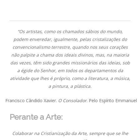
“Os artistas, como os chamados sábios do mundo,
podem enveredar, igualmente, pelas cristalizações do
convencionalismo terrestre, quando nos seus corações
não palpite a chama dos ideais divinos, mas, na maioria
das vezes, têm sido grandes missionários das ideias, sob
a égide do Senhor, em todos os departamentos da
atividade que lhes é próprio, como a literatura, a música,
a pintura, a plástica.
Francisco Cândido Xavier.
O Consolador
. Pelo Espírito Emmanuel
Perante a Arte:
Colaborar na Cristianização da Arte, sempre que se lhe