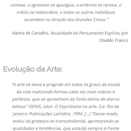
comove, o agressivo se apazigua, o enfermo se renova, o
infeliz se redescobre, e todos os outros indivíduos
ascendem na direção dos Grandes Cimos.”
Vianna de Carvalho.
Atualidade do Pensamento Espírita
, por
Divaldo Franco
Evolução da Arte:
“A arte se eleva e progride em todos os graus da escala
da vida realizando formas cada vez mais nobres e
perfeitas, que se aproximam da fonte divina de eterna
beleza.” DENIS, Léon. O Espiritismo na arte. 2.e. Rio de
Janeiro: Publicações Lachâtre, 1994. […] “Desse modo,
evolui do grotesco ao transcendental, aprimorando as
qualidades e tendências, que estarão sempre à frente