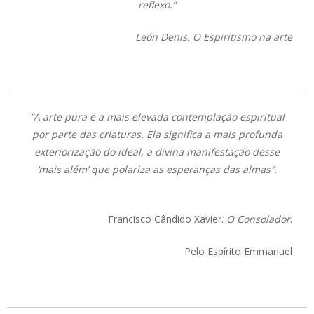
reflexo.”
León Denis. O Espiritismo na arte
“A arte pura é a mais elevada contemplação espiritual
por parte das criaturas. Ela significa a mais profunda
exteriorização do ideal, a divina manifestação desse
‘mais além’ que polariza as esperanças das almas”.
Francisco Cândido Xavier.
O Consolador
.
Pelo Espírito Emmanuel