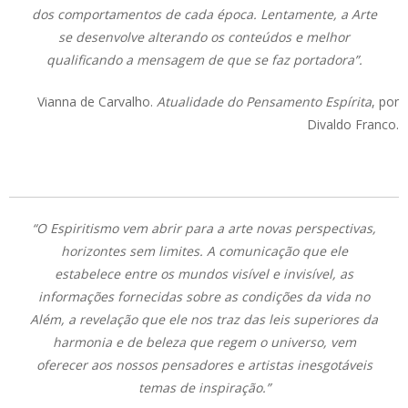
dos comportamentos de cada época. Lentamente, a Arte
se desenvolve alterando os conteúdos e melhor
qualificando a mensagem de que se faz portadora”.
Vianna de Carvalho.
Atualidade do Pensamento Espírita
, por
Divaldo Franco.
“O Espiritismo vem abrir para a arte novas perspectivas,
horizontes sem limites. A comunicação que ele
estabelece entre os mundos visível e invisível, as
informações fornecidas sobre as condições da vida no
Além, a revelação que ele nos traz das leis superiores da
harmonia e de beleza que regem o universo, vem
oferecer aos nossos pensadores e artistas inesgotáveis
temas de inspiração.”