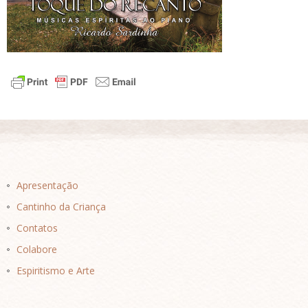
Apresentação
Cantinho da Criança
Contatos
Colabore
Espiritismo e Arte