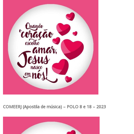
COMEERJ (Apostila de música) – POLO 8 e 18 – 2023