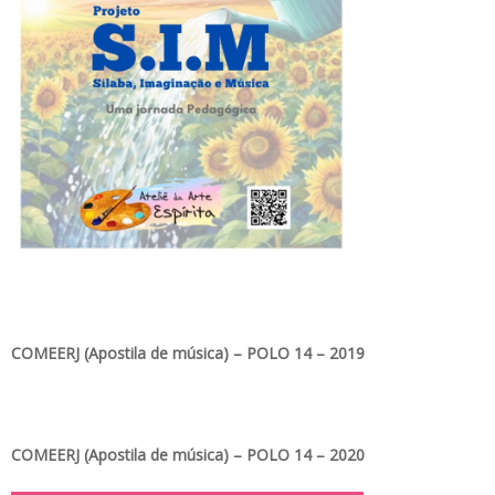
COMEERJ (Apostila de música) – POLO 14 – 2019
COMEERJ (Apostila de música) – POLO 14 – 2020