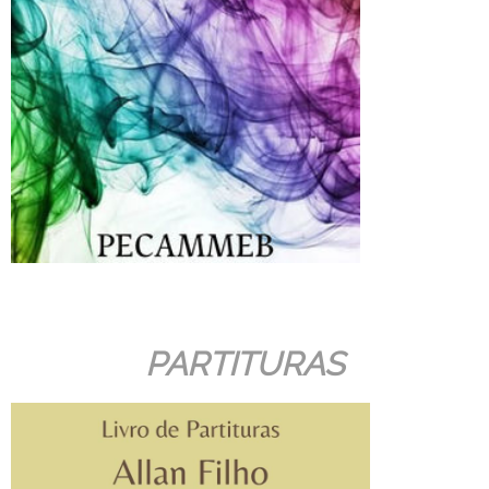
PARTITURAS