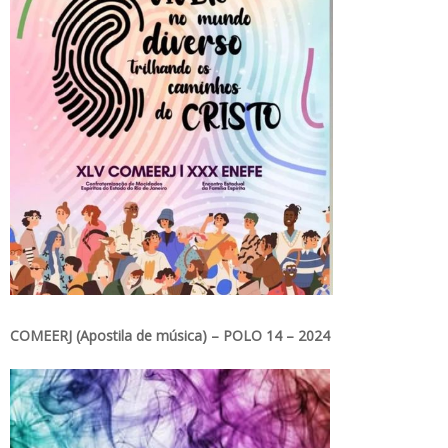
COMEERJ (Apostila de música) – POLO 14 – 2024