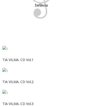
TIA VILMA. CD Vol.1
TIA VILMA. CD Vol.2
TIA VILMA. CD Vol.3