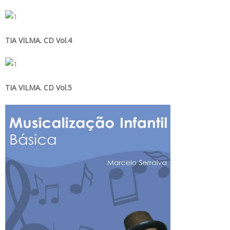
TIA VILMA. CD Vol.4
TIA VILMA. CD Vol.5