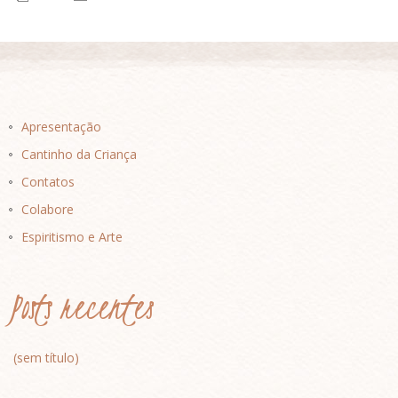
Apresentação
Cantinho da Criança
Contatos
Colabore
Espiritismo e Arte
Posts recentes
(sem título)