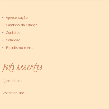
Apresentação
Cantinho da Criança
Contatos
Colabore
Espiritismo e Arte
Posts recentes
(sem título)
Visitas no site