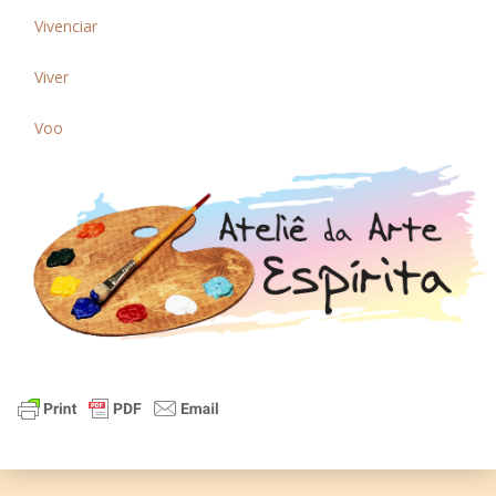
Vivenciar
Viver
Voo