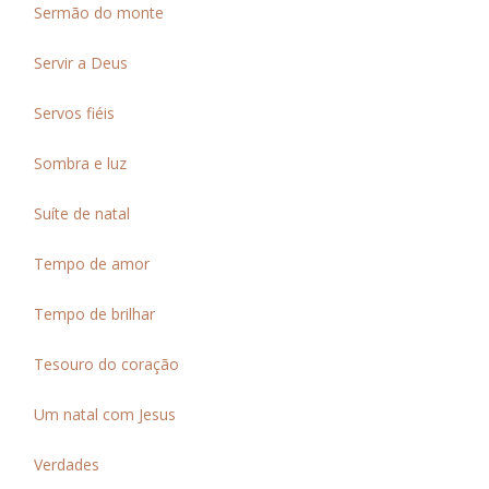
Sermão do monte
Servir a Deus
Servos fiéis
Sombra e luz
Suíte de natal
Tempo de amor
Tempo de brilhar
Tesouro do coração
Um natal com Jesus
Verdades