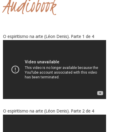
Audiobook
O espiritismo na arte (Léon Denis). Parte 1 de 4
O espiritismo na arte (Léon Denis). Parte 2 de 4