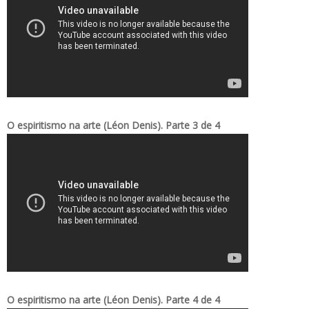
O espiritismo na arte (Léon Denis). Parte 3 de 4
O espiritismo na arte (Léon Denis). Parte 4 de 4