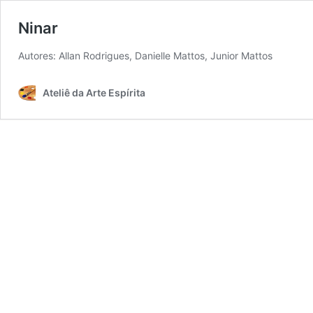
Ninar
Autores: Allan Rodrigues, Danielle Mattos, 
Ateliê da Arte Espírita