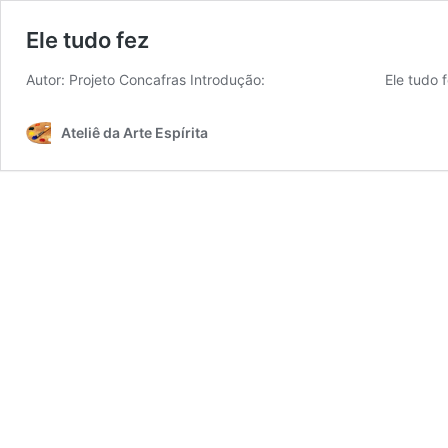
Ele tudo fez
Autor: Projeto Concafras Introdução: ­ Ele tudo
Ateliê da Arte Espírita