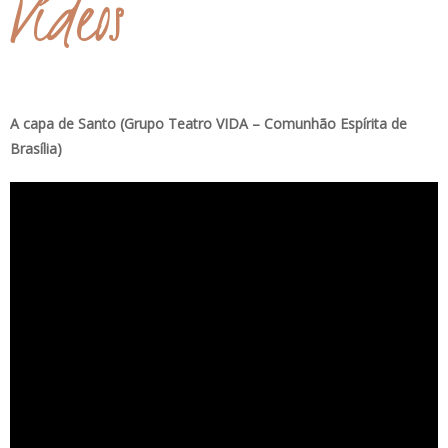
Vídeos
A capa de Santo (Grupo Teatro VIDA – Comunhão Espírita de
Brasília)