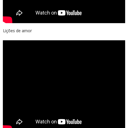
Lições de amor