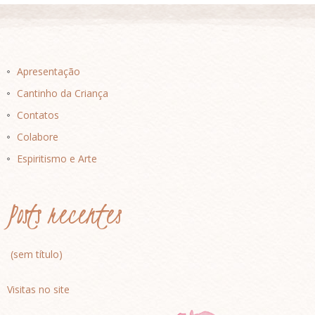
Apresentação
Cantinho da Criança
Contatos
Colabore
Espiritismo e Arte
Posts recentes
(sem título)
Visitas no site