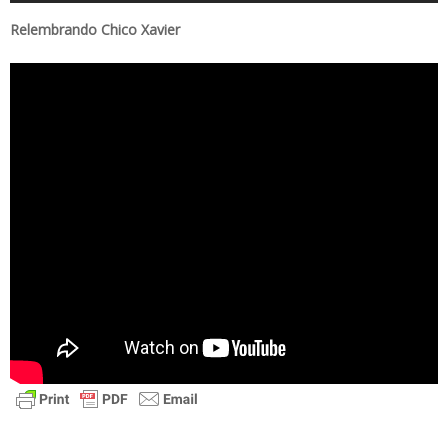
Relembrando Chico Xavier