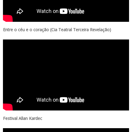
Entre o céu e o coração (Cia Teatral Terceira Revelação)
Festival Allan Kardec