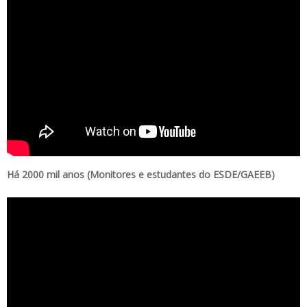
Há 2000 mil anos (Monitores e estudantes do ESDE/GAEEB)