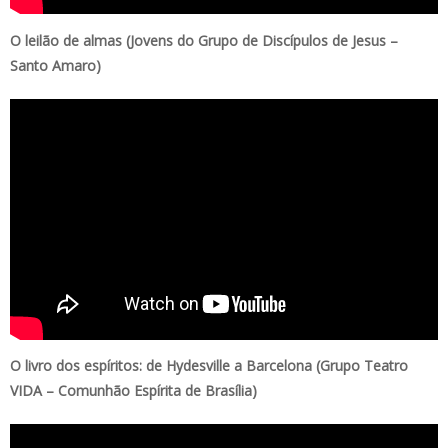
O leilão de almas (Jovens do Grupo de Discípulos de Jesus –
Santo Amaro)
O livro dos espíritos: de Hydesville a Barcelona (Grupo Teatro
VIDA – Comunhão Espírita de Brasília)