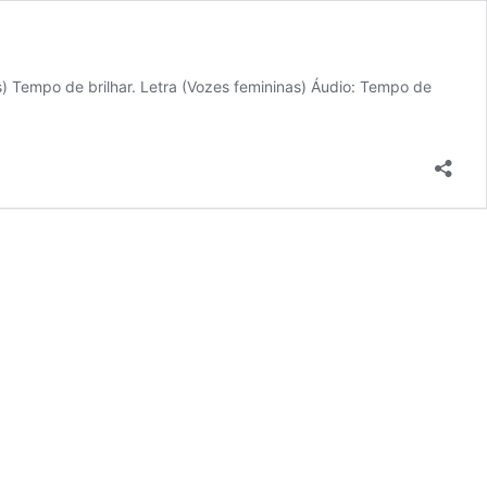
as) Tempo de brilhar. Letra (Vozes femininas) Áudio: Tempo de