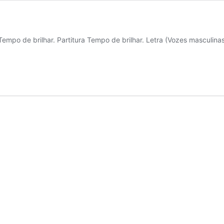
 Tempo de brilhar. Partitura Tempo de brilhar. Letra (Vozes masculin