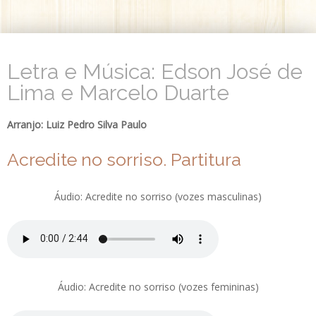
Letra e Música: Edson José de
Lima e Marcelo Duarte
Arranjo: Luiz Pedro Silva Paulo
Acredite no sorriso. Partitura
Áudio: Acredite no sorriso (vozes masculinas)
Áudio: Acredite no sorriso (vozes femininas)