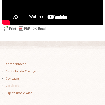
Apresentação
Cantinho da Criança
Contatos
Colabore
Espiritismo e Arte