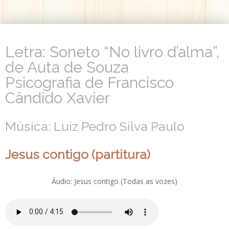
Letra: Soneto “No livro d’alma”,
de Auta de Souza
Psicografia de Francisco
Cândido Xavier
Música: Luiz Pedro Silva Paulo
Jesus contigo (partitura)
Áudio: Jesus contigo (Todas as vozes)