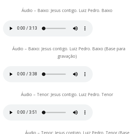
Áudio – Baixo: Jesus contigo. Luiz Pedro. Baixo
Áudio – Baixo: Jesus contigo. Luiz Pedro. Baixo (Base para
gravação)
Áudio – Tenor: Jesus contigo. Luiz Pedro. Tenor
Áudio – Tenor: Jesus contigo. Luiz Pedro. Tenor (Base