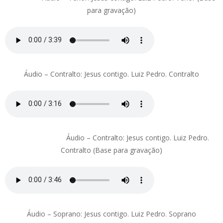
para gravação)
Áudio – Contralto: Jesus contigo. Luiz Pedro. Contralto
Áudio – Contralto: Jesus contigo. Luiz Pedro.
Contralto (Base para gravação)
Áudio – Soprano: Jesus contigo. Luiz Pedro. Soprano