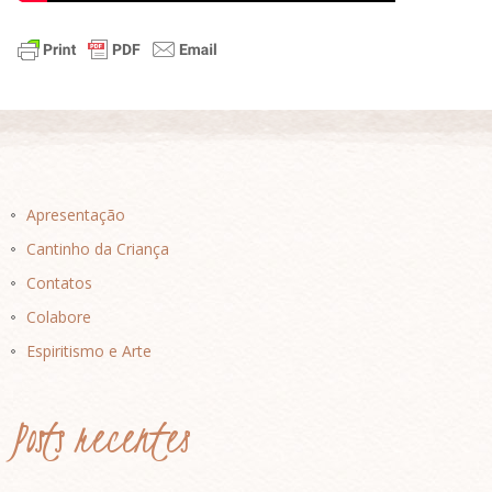
Apresentação
Cantinho da Criança
Contatos
Colabore
Espiritismo e Arte
Posts recentes