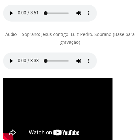
Áudio – Soprano: Jesus contigo. Luiz Pedro. Soprano (Base para
gravação)