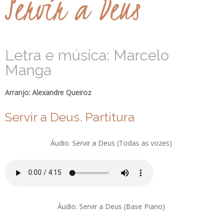
Servir a Deus
Letra e música: Marcelo
Manga
Arranjo: Alexandre Queiroz
Servir a Deus. Partitura
Áudio. Servir a Deus (Todas as vozes)
Áudio. Servir a Deus (Base Piano)