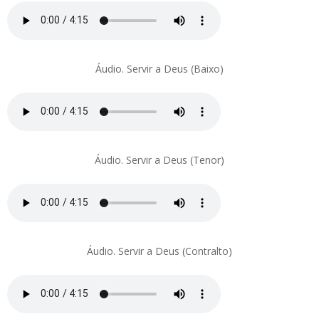
Áudio. Servir a Deus (Baixo)
Áudio. Servir a Deus (Tenor)
Áudio. Servir a Deus (Contralto)