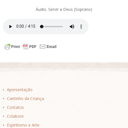
Áudio. Servir a Deus (Soprano)
Apresentação
Cantinho da Criança
Contatos
Colabore
Espiritismo e Arte