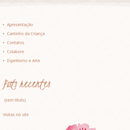
Apresentação
Cantinho da Criança
Contatos
Colabore
Espiritismo e Arte
Posts recentes
(sem título)
Visitas no site