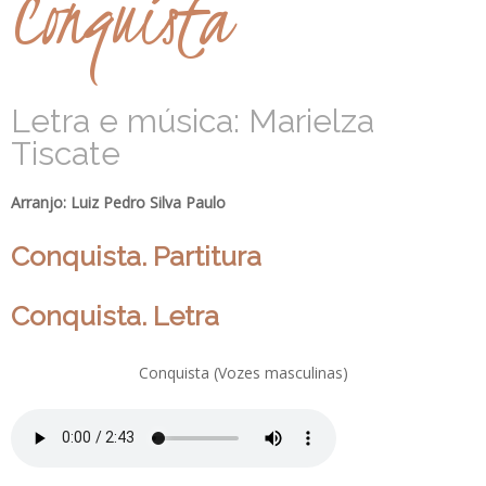
Conquista
Letra e música: Marielza
Tiscate
Arranjo: Luiz Pedro Silva Paulo
Conquista. Partitura
Conquista. Letra
Conquista (Vozes masculinas)