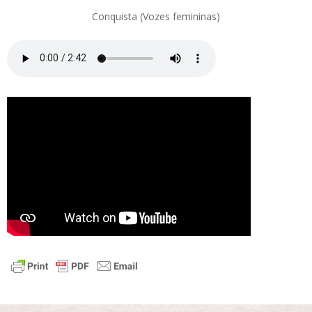
Conquista (Vozes femininas)