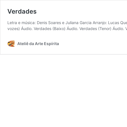
Verdades
Letra e música: Denis Soares e Juliana Garcia Arranjo: Lucas Qu
vozes) Áudio. Verdades (Baixo) Áudio. Verdades (Tenor) Áudio.
Ateliê da Arte Espírita