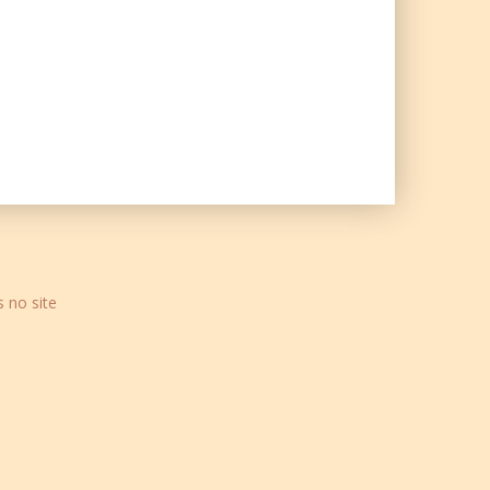
s no site