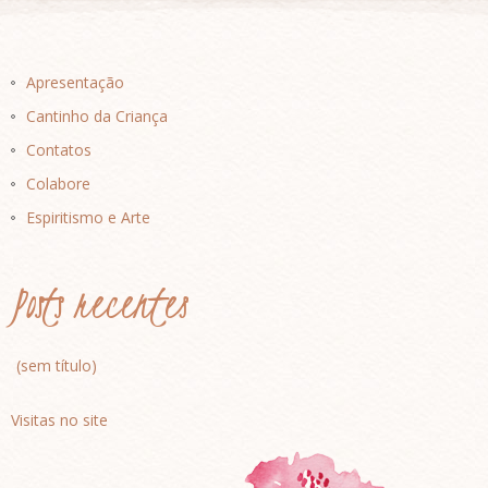
Apresentação
Cantinho da Criança
Contatos
Colabore
Espiritismo e Arte
Posts recentes
(sem título)
Visitas no site