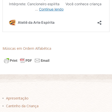
Músicas em Ordem Alfabética
Apresentação
Cantinho da Criança