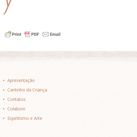
Y
Apresentação
Cantinho da Criança
Contatos
Colabore
Espiritismo e Arte