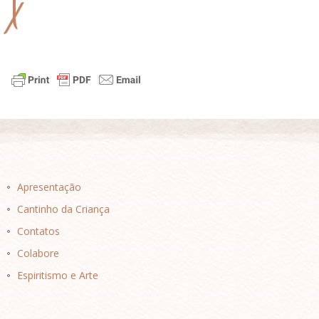
X
Apresentação
Cantinho da Criança
Contatos
Colabore
Espiritismo e Arte