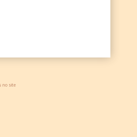
s no site