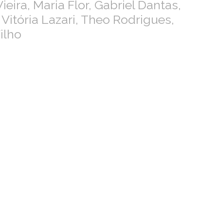
Vieira, Maria Flor, Gabriel Dantas,
 Vitória Lazari, Theo Rodrigues,
ilho