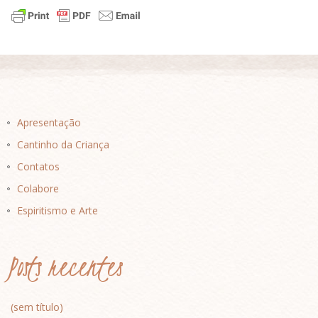
Apresentação
Cantinho da Criança
Contatos
Colabore
Espiritismo e Arte
Posts recentes
(sem título)