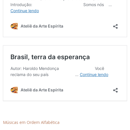
Músicas em Ordem Alfabética