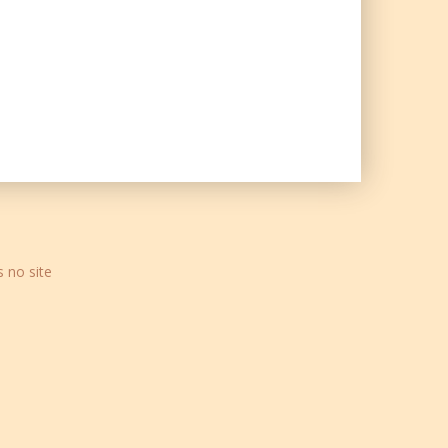
s no site